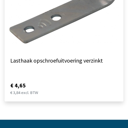
Lasthaak opschroefuitvoering verzinkt
€ 4,65
€ 3,84 excl. BTW