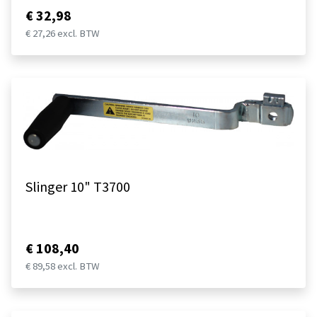
€ 32,98
€ 27,26 excl. BTW
Slinger 10" T3700
€ 108,40
€ 89,58 excl. BTW