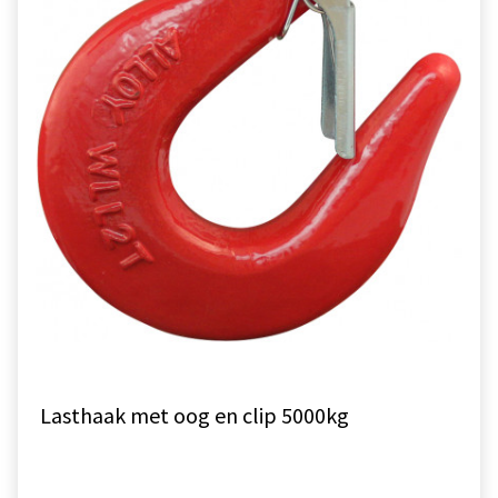
Lasthaak met oog en clip 5000kg