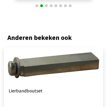
Anderen bekeken ook
Lierbandboutset