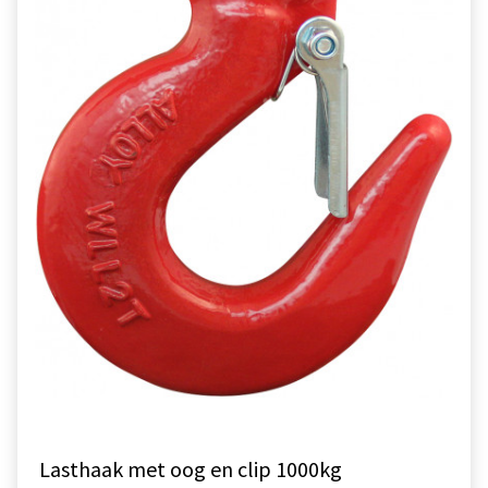
Lasthaak met oog en clip 1000kg