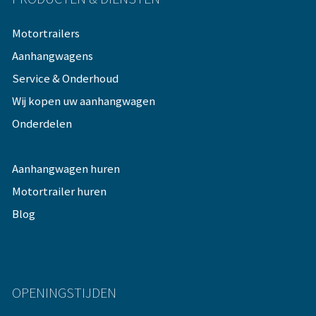
Motortrailers
Aanhangwagens
Service & Onderhoud
Wij kopen uw aanhangwagen
Onderdelen
Aanhangwagen huren
Motortrailer huren
Blog
OPENINGSTIJDEN