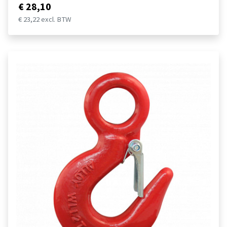
€ 28,10
€ 23,22 excl. BTW