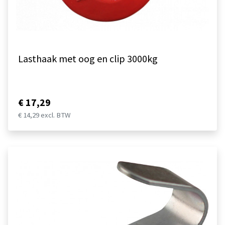
Lasthaak met oog en clip 3000kg
€ 17,29
€ 14,29 excl. BTW