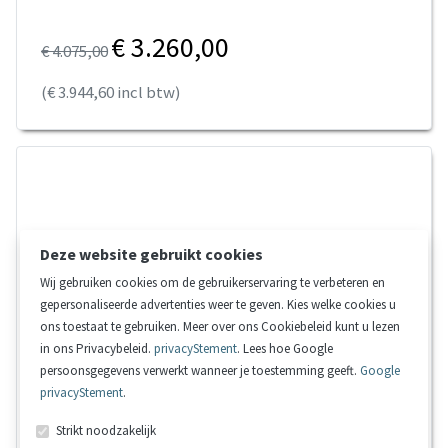
€ 3.260,00
€ 4.075,00
(€ 3.944,60 incl btw)
Deze website gebruikt cookies
Wij gebruiken cookies om de gebruikerservaring te verbeteren en
gepersonaliseerde advertenties weer te geven. Kies welke cookies u
ons toestaat te gebruiken. Meer over ons Cookiebeleid kunt u lezen
in ons Privacybeleid.
privacyStement
. Lees hoe Google
persoonsgegevens verwerkt wanneer je toestemming geeft.
Google
privacyStement
.
Strikt noodzakelijk