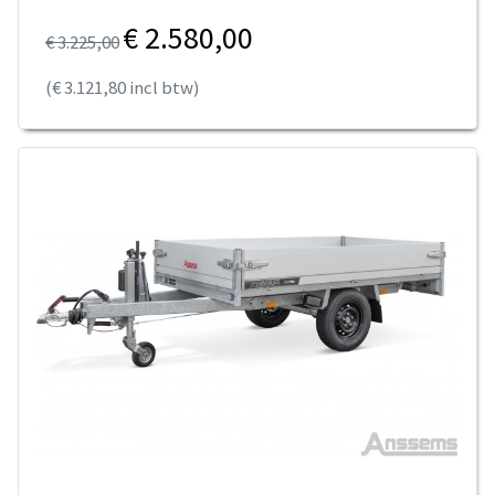
€ 2.580,00
€ 3.225,00
(€ 3.121,80 incl btw)