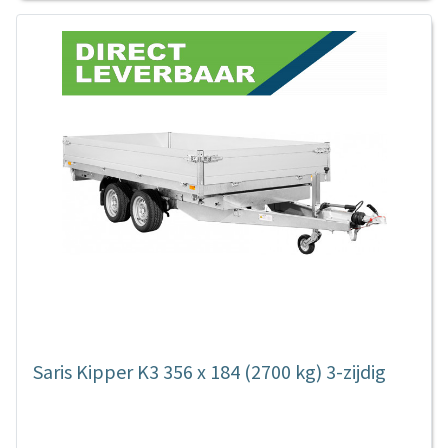
Saris Kipper K3 356 x 184 (2700 kg) 3-zijdig