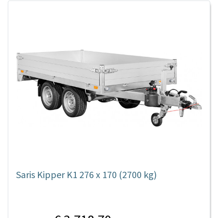
Saris Kipper K1 276 x 170 (2700 kg)