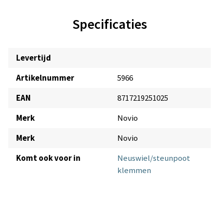
Specificaties
Levertijd
Artikelnummer
5966
EAN
8717219251025
Merk
Novio
Merk
Novio
Komt ook voor in
Neuswiel/steunpoot
klemmen