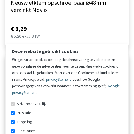
Neuswielklem opschroefbaar Ø48mm
verzinkt Novio
€ 6,29
€ 5,20 excl. BTW
Deze website gebruikt cookies
Wij gebruiken cookies om de gebruikerservaring te verbeteren en
gepersonaliseerde advertenties weer te geven. Kies welke cookies u
ons toestaat te gebruiken. Meer over ons Cookiebeleid kunt u lezen
in ons Privacybeleid.
privacyStement
. Lees hoe Google
persoonsgegevens verwerkt wanneer je toestemming geeft.
Google
privacyStement
.
Strikt noodzakelijk
Prestatie
Targeting
Functioneel