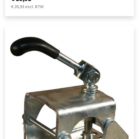
€ 20,93 excl. BTW