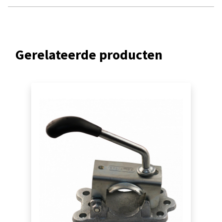
Gerelateerde producten