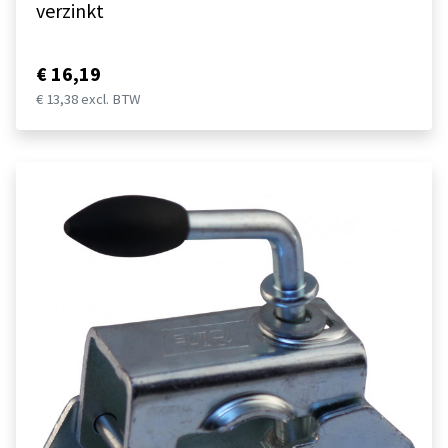
verzinkt
€ 16,19
€ 13,38 excl. BTW