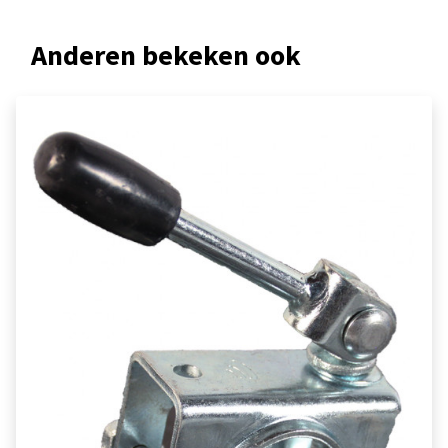
Anderen bekeken ook