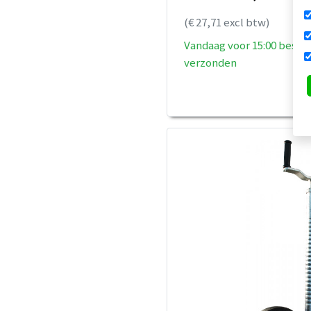
(€ 27,71 excl btw)
Vandaag voor 15:00 bestel
verzonden