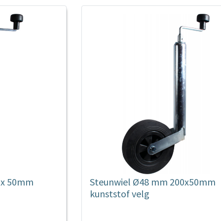
 x 50mm
Steunwiel Ø48 mm 200x50mm
kunststof velg